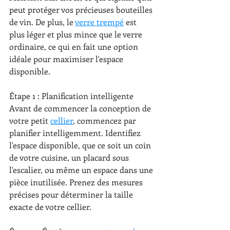
peut protéger vos précieuses bouteilles 
de vin. De plus, le 
verre trempé
 est 
plus léger et plus mince que le verre 
ordinaire, ce qui en fait une option 
idéale pour maximiser l'espace 
disponible.
Étape 1 : Planification intelligente
Avant de commencer la conception de 
votre petit 
cellier
, commencez par 
planifier intelligemment. Identifiez 
l'espace disponible, que ce soit un coin 
de votre cuisine, un placard sous 
l'escalier, ou même un espace dans une 
pièce inutilisée. Prenez des mesures 
précises pour déterminer la taille 
exacte de votre cellier.