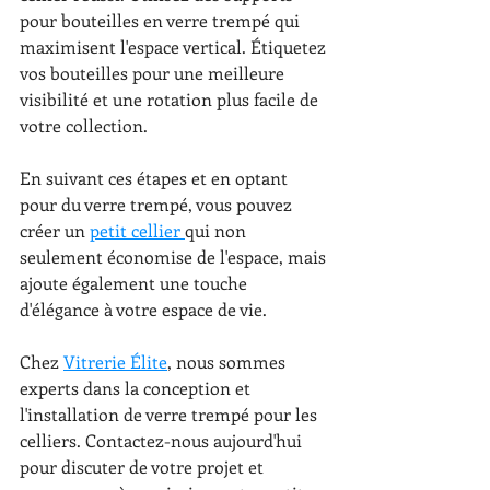
pour bouteilles en verre trempé qui 
maximisent l'espace vertical. Étiquetez 
vos bouteilles pour une meilleure 
visibilité et une rotation plus facile de 
votre collection.
En suivant ces étapes et en optant 
pour du verre trempé, vous pouvez 
créer un 
petit cellier 
qui non 
seulement économise de l'espace, mais 
ajoute également une touche 
d'élégance à votre espace de vie. 
Chez 
Vitrerie Élite
, nous sommes 
experts dans la conception et 
l'installation de verre trempé pour les 
celliers. Contactez-nous aujourd'hui 
pour discuter de votre projet et 