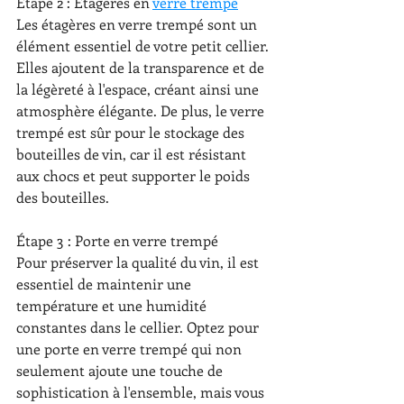
Étape 2 : Étagères en 
verre trempé
Les étagères en verre trempé sont un 
élément essentiel de votre petit cellier. 
Elles ajoutent de la transparence et de 
la légèreté à l'espace, créant ainsi une 
atmosphère élégante. De plus, le verre 
trempé est sûr pour le stockage des 
bouteilles de vin, car il est résistant 
aux chocs et peut supporter le poids 
des bouteilles.
Étape 3 : Porte en verre trempé
Pour préserver la qualité du vin, il est 
essentiel de maintenir une 
température et une humidité 
constantes dans le cellier. Optez pour 
une porte en verre trempé qui non 
seulement ajoute une touche de 
sophistication à l'ensemble, mais vous 