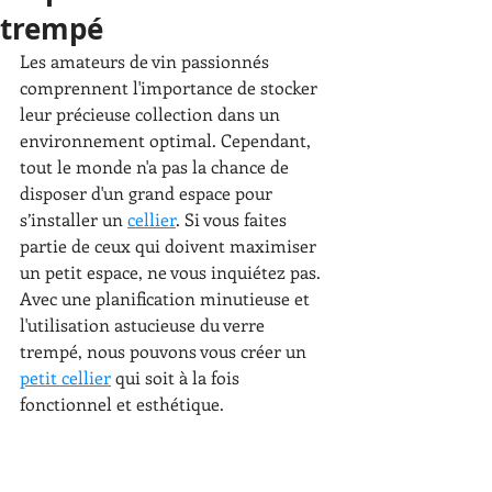
trempé
Les amateurs de vin passionnés 
comprennent l'importance de stocker 
leur précieuse collection dans un 
environnement optimal. Cependant, 
tout le monde n'a pas la chance de 
disposer d'un grand espace pour 
s’installer un 
cellier
. Si vous faites 
partie de ceux qui doivent maximiser 
un petit espace, ne vous inquiétez pas. 
Avec une planification minutieuse et 
l'utilisation astucieuse du verre 
trempé, nous pouvons vous créer un 
petit cellier
 qui soit à la fois 
fonctionnel et esthétique.