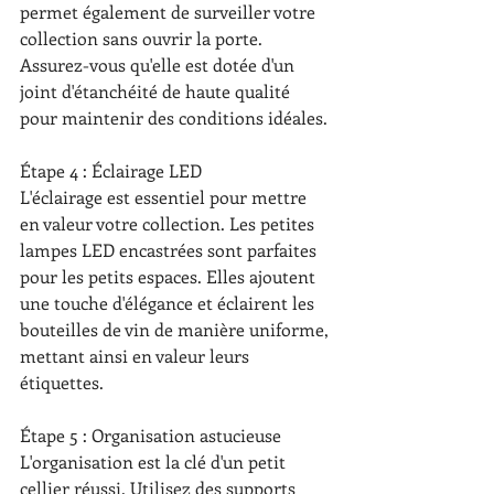
permet également de surveiller votre 
collection sans ouvrir la porte. 
Assurez-vous qu'elle est dotée d'un 
joint d'étanchéité de haute qualité 
pour maintenir des conditions idéales.
Étape 4 : Éclairage LED
L'éclairage est essentiel pour mettre 
en valeur votre collection. Les petites 
lampes LED encastrées sont parfaites 
pour les petits espaces. Elles ajoutent 
une touche d'élégance et éclairent les 
bouteilles de vin de manière uniforme, 
mettant ainsi en valeur leurs 
étiquettes.
Étape 5 : Organisation astucieuse
L'organisation est la clé d'un petit 
cellier réussi. Utilisez des supports 