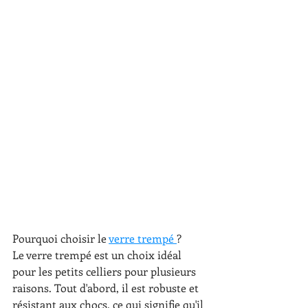
Pourquoi choisir le 
verre trempé 
?
Le verre trempé est un choix idéal 
pour les petits celliers pour plusieurs 
raisons. Tout d'abord, il est robuste et 
résistant aux chocs, ce qui signifie qu'il 