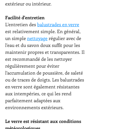
extérieur ou intérieur.
Facilité d'entretien
L'entretien des 
balustrades en verre
est relativement simple. En général, 
un simple 
nettoyage
 régulier avec de 
l'eau et du savon doux suffit pour les 
maintenir propres et transparentes. Il 
est recommandé de les nettoyer 
régulièrement pour éviter 
l'accumulation de poussière, de saleté 
ou de traces de doigts. Les balustrades 
en verre sont également résistantes 
aux intempéries, ce qui les rend 
parfaitement adaptées aux 
environnements extérieurs.
Le verre est résistant aux conditions 
météorologiques