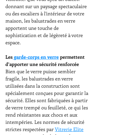
donnant sur un paysage spectaculaire 
ou des escaliers à l'intérieur de votre 
maison, les balustrades en verre 
apportent une touche de 
sophistication et de légèreté à votre 
espace.
Les
 garde-corps en verre
 permettent 
d’apporter une sécurité renforcée
Bien que le verre puisse sembler 
fragile, les balustrades en verre 
utilisées dans la construction sont 
spécialement conçues pour garantir la 
sécurité. Elles sont fabriquées à partir 
de verre trempé ou feuilleté, ce qui les 
rend résistantes aux chocs et aux 
intempéries. Les normes de sécurité 
strictes respectées par 
Vitrerie Elite