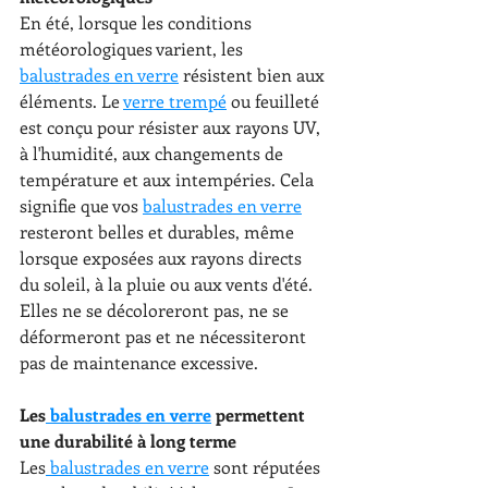
En été, lorsque les conditions 
météorologiques varient, les 
balustrades en verre
 résistent bien aux 
éléments. Le 
verre trempé
 ou feuilleté 
est conçu pour résister aux rayons UV, 
à l'humidité, aux changements de 
température et aux intempéries. Cela 
signifie que vos 
balustrades en verre
resteront belles et durables, même 
lorsque exposées aux rayons directs 
du soleil, à la pluie ou aux vents d'été. 
Elles ne se décoloreront pas, ne se 
déformeront pas et ne nécessiteront 
pas de maintenance excessive.
Les
 balustrades en verre
 permettent 
une durabilité à long terme
Les
 balustrades en verre
 sont réputées 