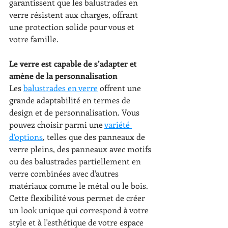
garantissent que les balustrades en 
verre résistent aux charges, offrant 
une protection solide pour vous et 
votre famille.
Le verre est capable de s’adapter et 
amène de la personnalisation
Les 
balustrades en verre
 offrent une 
grande adaptabilité en termes de 
design et de personnalisation. Vous 
pouvez choisir parmi une 
variété 
d'options
, telles que des panneaux de 
verre pleins, des panneaux avec motifs 
ou des balustrades partiellement en 
verre combinées avec d'autres 
matériaux comme le métal ou le bois. 
Cette flexibilité vous permet de créer 
un look unique qui correspond à votre 
style et à l'esthétique de votre espace 