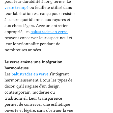
pour leur durabilité à long terme. Le 
verre trempé
 ou feuilleté utilisé dans 
leur fabrication est conçu pour résister 
à l'usure quotidienne, aux rayures et 
aux chocs légers. Avec un entretien 
approprié, les 
balustrades en verre 
peuvent conserver leur aspect neuf et 
leur fonctionnalité pendant de 
nombreuses années.
Le verre amène une Intégration 
harmonieuse
Les 
balustrades en verre 
s'intègrent 
harmonieusement à tous les types de 
décor, qu'il s'agisse d'un design 
contemporain, moderne ou 
traditionnel. Leur transparence 
permet de conserver une esthétique 
ouverte et légère, sans obstruer la vue 