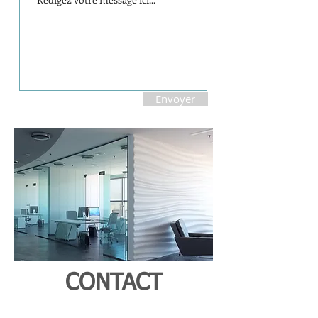
Envoyer
CONTACT