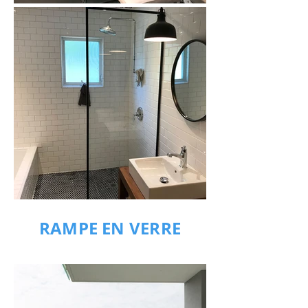
RAMPE EN VERRE