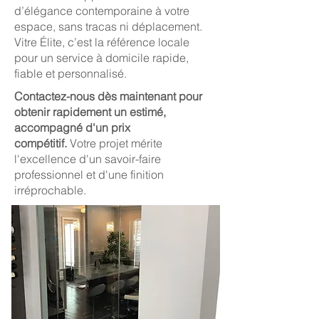
d’élégance contemporaine à votre
espace, sans tracas ni déplacement.
Vitre Élite, c’est la référence locale
pour un service à domicile rapide,
fiable et personnalisé.
Contactez-nous dès maintenant pour
obtenir rapidement un estimé,
accompagné d'un prix
compétitif.
Votre projet mérite
l'excellence d'un savoir-faire
professionnel et d'une finition
irréprochable.