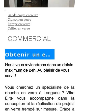
Garde-corps en verre
Cloison en verre
Rampe en verre
Cellier en verre
COMMERCIAL
Obtenir un estimé
Nous vous reviendrons dans un délais
maximum de 24h.
Au plaisir de vous
servir!
Vous cherchez un spécialiste de la
douche en verre à Longueuil ? Vitre
Élite vous accompagne dans la
conception et la réalisation de projets
en verre trempé sur mesure. Grâce à