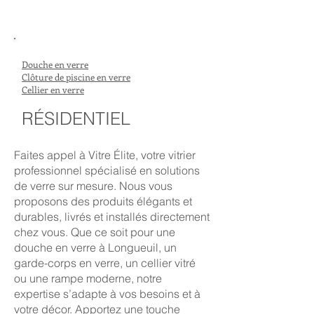
Douche en verre
Clôture de piscine en verre
Cellier en verre
RÉSIDENTIEL
Faites appel à Vitre Élite, votre vitrier
professionnel spécialisé en solutions
de verre sur mesure. Nous vous
proposons des produits élégants et
durables, livrés et installés directement
chez vous. Que ce soit pour une
douche en verre à Longueuil, un
garde-corps en verre, un cellier vitré
ou une rampe moderne, notre
expertise s’adapte à vos besoins et à
votre décor. Apportez une touche