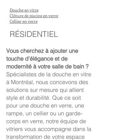
Douche en vitre
Clôture de piscine en verre
Cellier en verre
RÉSIDENTIEL
Vous cherchez à ajouter une
touche d’élégance et de
modernité à votre salle de bain ?
Spécialistes de la douche en vitre
à Montréal, nous concevons des
solutions sur mesure qui allient
style et durabilité. Que ce soit
pour une douche en verre, une
rampe, un cellier ou un garde-
corps en verre, notre équipe de
vitriers vous accompagne dans la
transformation de votre espace