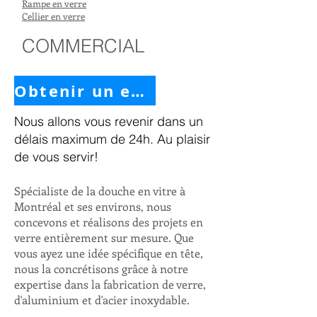
Rampe en verre
Cellier en verre
COMMERCIAL
Obtenir un estimé
Nous allons vous revenir dans un
délais maximum de 24h.
Au plaisir
de vous servir!
Spécialiste de la douche en vitre à
Montréal et ses environs, nous
concevons et réalisons des projets en
verre entièrement sur mesure. Que
vous ayez une idée spécifique en tête,
nous la concrétisons grâce à notre
expertise dans la fabrication de verre,
d'aluminium et d'acier inoxydable.