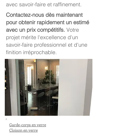
avec savoir-faire et raffinement.
Contactez-nous dès maintenant
pour obtenir rapidement un estimé
avec un prix compétitifs.
Votre
projet mérite l'excellence d'un
savoir-faire professionnel et d'une
finition irréprochable.
Garde-corps en verre
Cloison en verre