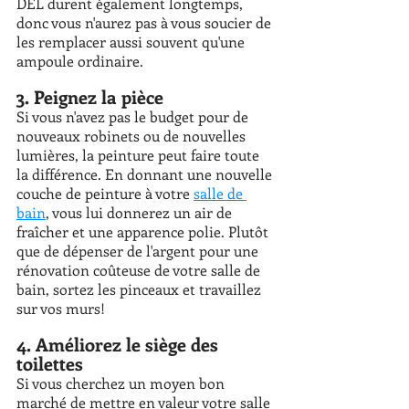
DEL durent également longtemps, 
donc vous n'aurez pas à vous soucier de 
les remplacer aussi souvent qu'une 
ampoule ordinaire. 
3. Peignez la pièce 
Si vous n'avez pas le budget pour de 
nouveaux robinets ou de nouvelles 
lumières, la peinture peut faire toute 
la différence. En donnant une nouvelle 
couche de peinture à votre 
salle de 
bain
, vous lui donnerez un air de 
fraîcher et une apparence polie. Plutôt 
que de dépenser de l'argent pour une 
rénovation coûteuse de votre salle de 
bain, sortez les pinceaux et travaillez 
sur vos murs!
4. Améliorez le siège des 
toilettes 
Si vous cherchez un moyen bon 
marché de mettre en valeur votre salle 