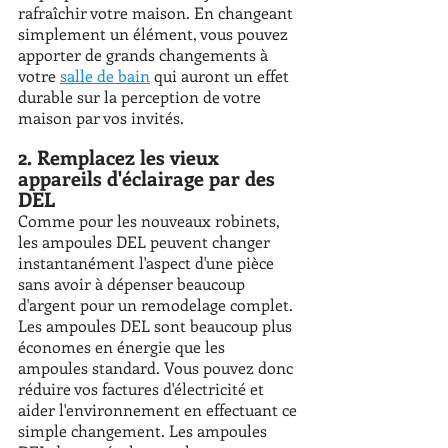
rafraîchir votre maison. En changeant 
simplement un élément, vous pouvez 
apporter de grands changements à 
votre 
salle de bain
 qui auront un effet 
durable sur la perception de votre 
maison par vos invités. 
2. Remplacez les vieux 
appareils d'éclairage par des 
DEL
Comme pour les nouveaux robinets, 
les ampoules DEL peuvent changer 
instantanément l'aspect d'une pièce 
sans avoir à dépenser beaucoup 
d'argent pour un remodelage complet. 
Les ampoules DEL sont beaucoup plus 
économes en énergie que les 
ampoules standard. Vous pouvez donc 
réduire vos factures d'électricité et 
aider l'environnement en effectuant ce 
simple changement. Les ampoules 