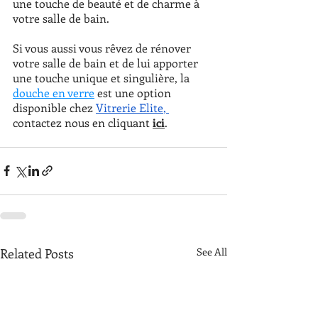
une touche de beauté et de charme à 
votre salle de bain. 
Si vous aussi vous rêvez de rénover 
votre salle de bain et de lui apporter 
une touche unique et singulière, la 
douche en verre
 est une option 
disponible chez 
Vitrerie Elite
, 
contactez nous en cliquant 
ici
.
Related Posts
See All