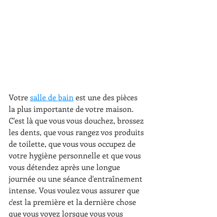
Votre 
salle de bain
 est une des pièces 
la plus importante de votre maison. 
C'est là que vous vous douchez, brossez 
les dents, que vous rangez vos produits 
de toilette, que vous vous occupez de 
votre hygiène personnelle et que vous 
vous détendez après une longue 
journée ou une séance d'entraînement 
intense. Vous voulez vous assurer que 
c'est la première et la dernière chose 
que vous voyez lorsque vous vous 