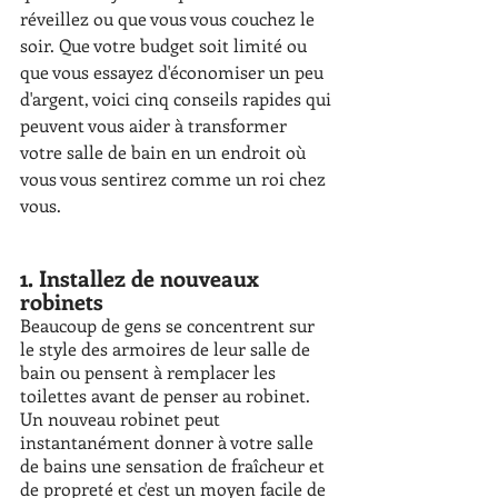
réveillez ou que vous vous couchez le 
soir. Que votre budget soit limité ou 
que vous essayez d'économiser un peu 
d'argent, voici cinq conseils rapides qui 
peuvent vous aider à transformer 
votre salle de bain en un endroit où 
vous vous sentirez comme un roi chez 
vous. 
1. Installez de nouveaux 
robinets 
Beaucoup de gens se concentrent sur 
le style des armoires de leur salle de 
bain ou pensent à remplacer les 
toilettes avant de penser au robinet. 
Un nouveau robinet peut 
instantanément donner à votre salle 
de bains une sensation de fraîcheur et 
de propreté et c'est un moyen facile de 