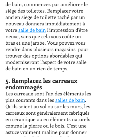
de bain, commencez par améliorer le 
siège des toilettes. Remplacer votre 
ancien siège de toilette taché par un 
nouveau donnera immédiatement à 
votre 
salle de bain
 l'impression d'être 
neuve, sans que cela vous coûte un 
bras et une jambe. Vous pouvez vous 
rendre dans plusieurs magasins  pour 
trouver des options abordables qui 
moderniseront l'aspect de votre salle 
de bain en un rien de temps. 
5. Remplacez les carreaux 
endommagés 
Les carreaux sont l'un des éléments les 
plus courants dans les 
salles de bain
. 
Qu'ils soient au sol ou sur les murs, les 
carreaux sont généralement fabriqués 
en céramique ou en éléments naturels 
comme la pierre ou le bois. C’est une 
astuce vraiment maline pour donner 