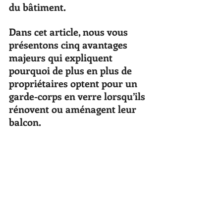
du bâtiment.
Dans cet article, nous vous 
présentons cinq avantages 
majeurs qui expliquent 
pourquoi de plus en plus de 
propriétaires optent pour un 
garde-corps en verre lorsqu’ils 
rénovent ou aménagent leur 
balcon.