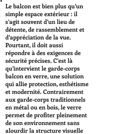
Le balcon est bien plus qu’un 
simple espace extérieur : il 
s’agit souvent d’un lieu de 
détente, de rassemblement et 
d’appréciation de la vue. 
Pourtant, il doit aussi 
répondre à des exigences de 
sécurité précises. C’est là 
qu’intervient le garde-corps 
balcon en verre, une solution 
qui allie protection, esthétisme 
et modernité. Contrairement 
aux garde-corps traditionnels 
en métal ou en bois, le verre 
permet de profiter pleinement 
de son environnement sans 
alourdir la structure visuelle 