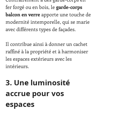
fer forgé ou en bois, le 
garde-corps 
balcon en verre
 apporte une touche de 
modernité intemporelle, qui se marie 
avec différents types de façades.
Il contribue ainsi à donner un cachet 
raffiné à la propriété et à harmoniser 
les espaces extérieurs avec les 
intérieurs.
3. Une luminosité 
accrue pour vos 
espaces