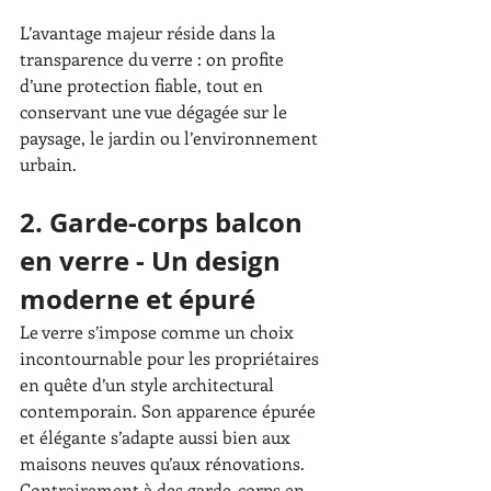
L’avantage majeur réside dans la 
transparence du verre : on profite 
d’une protection fiable, tout en 
conservant une vue dégagée sur le 
paysage, le jardin ou l’environnement 
urbain.
2. Garde-corps balcon 
en verre - Un design 
moderne et épuré
Le verre s’impose comme un choix 
incontournable pour les propriétaires 
en quête d’un style architectural 
contemporain. Son apparence épurée 
et élégante s’adapte aussi bien aux 
maisons neuves qu’aux rénovations. 
Contrairement à des garde-corps en 