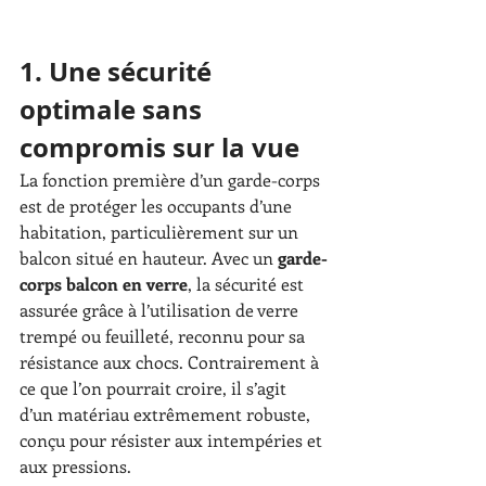
1. Une sécurité 
optimale sans 
compromis sur la vue
La fonction première d’un garde-corps 
est de protéger les occupants d’une 
habitation, particulièrement sur un 
balcon situé en hauteur. Avec un 
garde-
corps balcon en verre
, la sécurité est 
assurée grâce à l’utilisation de verre 
trempé ou feuilleté, reconnu pour sa 
résistance aux chocs. Contrairement à 
ce que l’on pourrait croire, il s’agit 
d’un matériau extrêmement robuste, 
conçu pour résister aux intempéries et 
aux pressions.