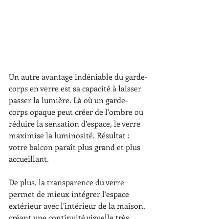
Un autre avantage indéniable du garde-
corps en verre est sa capacité à laisser 
passer la lumière. Là où un garde-
corps opaque peut créer de l’ombre ou 
réduire la sensation d’espace, le verre 
maximise la luminosité. Résultat : 
votre balcon paraît plus grand et plus 
accueillant.
De plus, la transparence du verre 
permet de mieux intégrer l’espace 
extérieur avec l’intérieur de la maison, 
créant une continuité visuelle très 