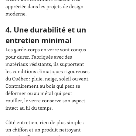
appréciée dans les projets de design 
moderne.
4. Une durabilité et un 
entretien minimal
Les garde-corps en verre sont conçus 
pour durer. Fabriqués avec des 
matériaux résistants, ils supportent 
les conditions climatiques rigoureuses 
du Québec : pluie, neige, soleil ou vent. 
Contrairement au bois qui peut se 
déformer ou au métal qui peut 
rouiller, le verre conserve son aspect 
intact au fil du temps.
Côté entretien, rien de plus simple : 
un chiffon et un produit nettoyant 