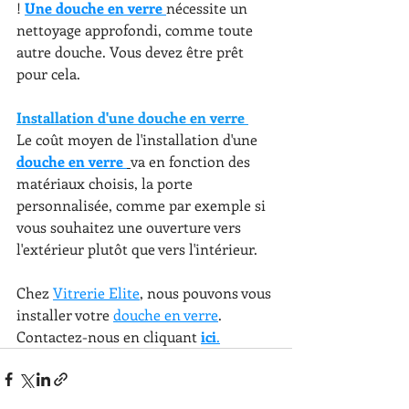
! 
Une douche en verre 
nécessite un 
nettoyage approfondi, comme toute 
autre douche. Vous devez être prêt 
pour cela. 
Installation d'une douche en verre 
Le coût moyen de l'installation d'une 
douche en verre 
va en fonction des 
matériaux choisis, la porte 
personnalisée, comme par exemple si 
vous souhaitez une ouverture vers 
l'extérieur plutôt que vers l'intérieur. 
Chez 
Vitrerie Elite
, nous pouvons vous 
installer votre 
douche en verre
. 
Contactez-nous en cliquant 
ici
.