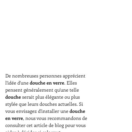
De nombreuses personnes apprécient 
l'idée d'une 
douche en verre
. Elles 
pensent généralement qu'une telle 
douche 
serait plus élégante ou plus 
stylée que leurs douches actuelles. Si 
vous envisagez d'installer une 
douche 
en verre
, nous vous recommandons de 
consulter cet article de blog pour vous 