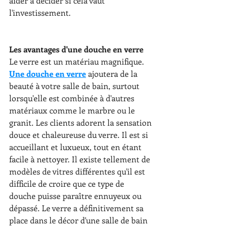
aider à décider si cela vaut 
l'investissement. 
Les avantages d'une douche en verre
Le verre est un matériau magnifique. 
Une douche en verre
ajoutera de la 
beauté à votre salle de bain, surtout 
lorsqu'elle est combinée à d'autres 
matériaux comme le marbre ou le 
granit. Les clients adorent la sensation 
douce et chaleureuse du verre. Il est si 
accueillant et luxueux, tout en étant 
facile à nettoyer. Il existe tellement de 
modèles de vitres différentes qu'il est 
difficile de croire que ce type de 
douche puisse paraître ennuyeux ou 
dépassé. Le verre a définitivement sa 
place dans le décor d'une salle de bain 