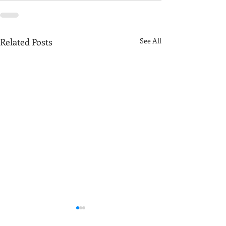
Related Posts
See All