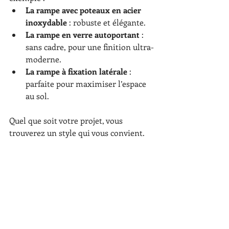
La rampe avec poteaux en acier 
inoxydable
 : robuste et élégante.
La rampe en verre autoportant
 : 
sans cadre, pour une finition ultra-
moderne.
La rampe à fixation latérale
 : 
parfaite pour maximiser l’espace 
au sol.
Quel que soit votre projet, vous 
trouverez un style qui vous convient.