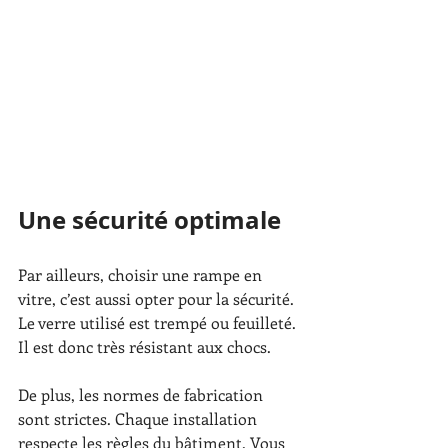
Une sécurité optimale
Par ailleurs, choisir une rampe en 
vitre, c’est aussi opter pour la sécurité. 
Le verre utilisé est trempé ou feuilleté. 
Il est donc très résistant aux chocs.
De plus, les normes de fabrication 
sont strictes. Chaque installation 
respecte les règles du bâtiment. Vous 