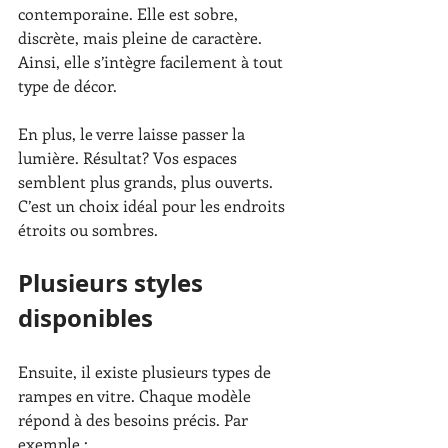
contemporaine. Elle est sobre, 
discrète, mais pleine de caractère. 
Ainsi, elle s’intègre facilement à tout 
type de décor.
En plus, le verre laisse passer la 
lumière. Résultat? Vos espaces 
semblent plus grands, plus ouverts. 
C’est un choix idéal pour les endroits 
étroits ou sombres.
Plusieurs styles 
disponibles
Ensuite, il existe plusieurs types de 
rampes en vitre. Chaque modèle 
répond à des besoins précis. Par 
exemple :