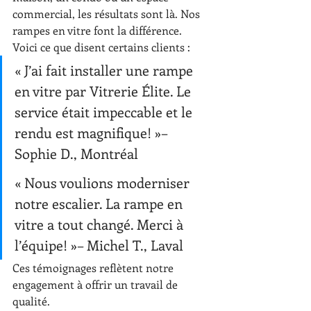
commercial, les résultats sont là. Nos 
rampes en vitre font la différence.
Voici ce que disent certains clients :
« J’ai fait installer une rampe 
en vitre par Vitrerie Élite. Le 
service était impeccable et le 
rendu est magnifique! »– 
Sophie D., Montréal
« Nous voulions moderniser 
notre escalier. La rampe en 
vitre a tout changé. Merci à 
l’équipe! »– Michel T., Laval
Ces témoignages reflètent notre 
engagement à offrir un travail de 
qualité.