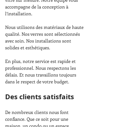
accompagne de la conception à 
l’installation.
Nous utilisons des matériaux de haute 
qualité. Nos verres sont sélectionnés 
avec soin. Nos installations sont 
solides et esthétiques.
En plus, notre service est rapide et 
professionnel. Nous respectons les 
délais. Et nous travaillons toujours 
dans le respect de votre budget.
Des clients satisfaits
De nombreux clients nous font 
confiance. Que ce soit pour une 
maison, un condo ou un espace 