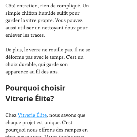
Côté entretien, rien de compliqué. Un 
simple chiffon humide suffit pour 
garder la vitre propre. Vous pouvez 
aussi utiliser un nettoyant doux pour 
enlever les traces.
De plus, le verre ne rouille pas. Il ne se 
déforme pas avec le temps. C’est un 
choix durable, qui garde son 
apparence au fil des ans.
Pourquoi choisir 
Vitrerie Élite?
Chez 
Vitrerie Élite
, nous savons que 
chaque projet est unique. C’est 
pourquoi nous offrons des rampes en 
vitre sur mesure. Notre équipe vous 