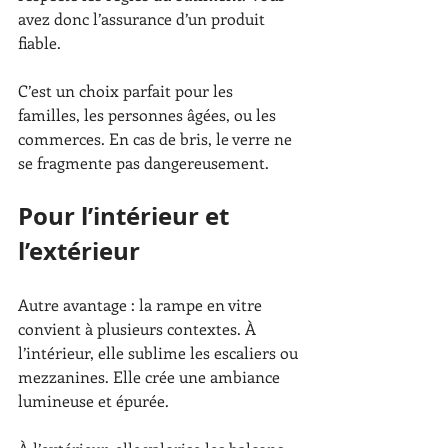
avez donc l’assurance d’un produit 
fiable.
C’est un choix parfait pour les 
familles, les personnes âgées, ou les 
commerces. En cas de bris, le verre ne 
se fragmente pas dangereusement.
Pour l’intérieur et 
l’extérieur
Autre avantage : la rampe en vitre 
convient à plusieurs contextes. À 
l’intérieur, elle sublime les escaliers ou 
mezzanines. Elle crée une ambiance 
lumineuse et épurée.