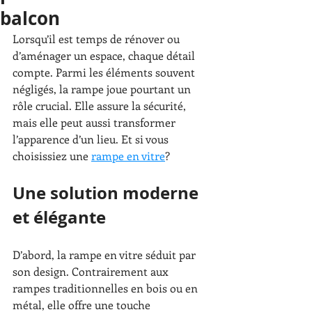
balcon
Lorsqu’il est temps de rénover ou 
d’aménager un espace, chaque détail 
compte. Parmi les éléments souvent 
négligés, la rampe joue pourtant un 
rôle crucial. Elle assure la sécurité, 
mais elle peut aussi transformer 
l’apparence d’un lieu. Et si vous 
choisissiez une 
rampe en vitre
?
Une solution moderne 
et élégante
D’abord, la rampe en vitre séduit par 
son design. Contrairement aux 
rampes traditionnelles en bois ou en 
métal, elle offre une touche 