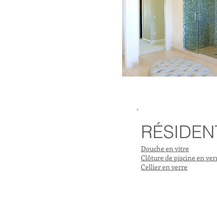
RÉSIDEN
Douche en vitre
Clôture de piscine en ver
Cellier en verre