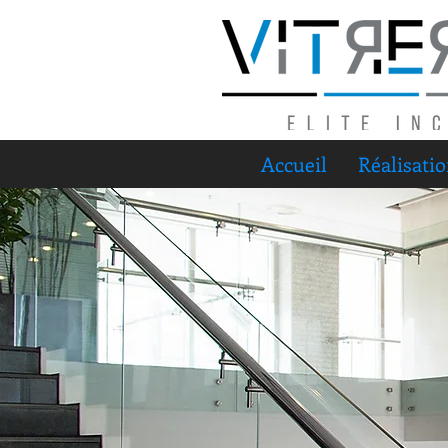
Accueil
Réalisati