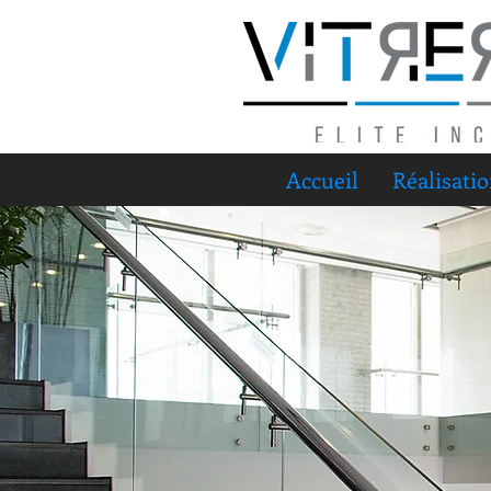
Accueil
Réalisati