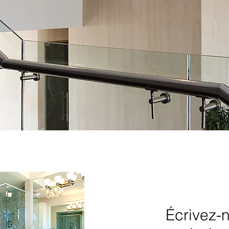
Écrivez-