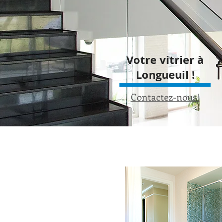
Votre vitrier à
Longueuil !
Contactez-nous!