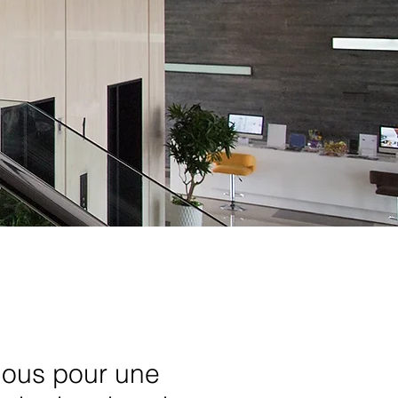
nous pour une