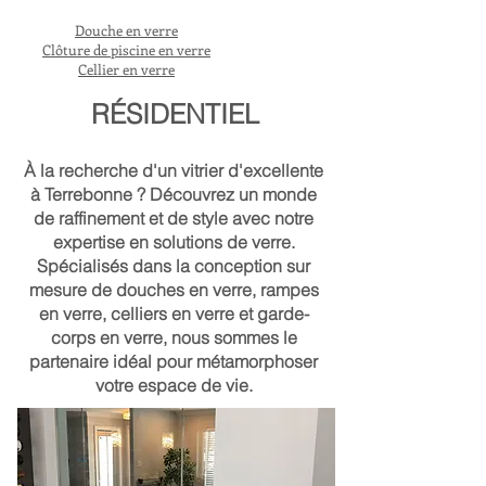
Douche en verre
Clôture de piscine en verre
Cellier en verre
RÉSIDENTIEL
À la recherche d'un vitrier d'excellente
à Terrebonne ? Découvrez un monde
de raffinement et de style avec notre
expertise en solutions de verre.
Spécialisés dans la conception sur
mesure de douches en verre, rampes
en verre, celliers en verre et garde-
corps en verre, nous sommes le
partenaire idéal pour métamorphoser
votre espace de vie.