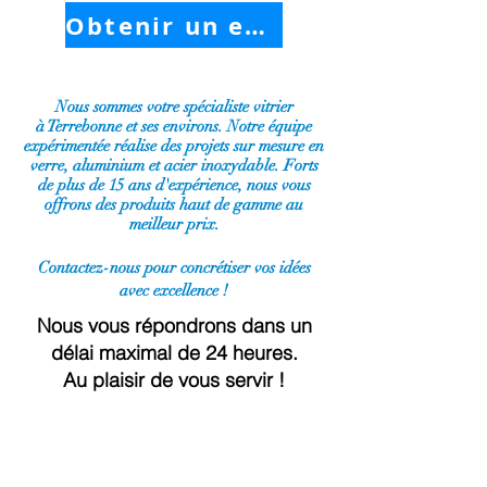
Obtenir un estimé
Nous sommes votre spécialiste vitrier
à
Terrebonne
et ses environs. Notre équipe
expérimentée réalise des projets sur mesure en
verre, aluminium et acier inoxydable. Forts
de plus de 15 ans d'expérience, nous vous
offrons des produits haut de gamme au
meilleur prix.
Contactez-nous pour concrétiser vos idées
avec excellence !
Nous vous répondrons dans un
délai maximal de 24 heures.
Au plaisir de vous servir !