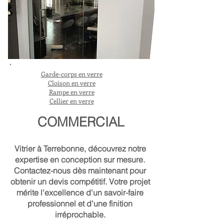
Garde-corps en verre
Cloison en verre
Rampe en verre
Cellier en verre
COMMERCIAL
Vitrier à Terrebonne, découvrez notre
expertise en conception sur mesure.
Contactez-nous dès maintenant pour
obtenir un devis compétitif. Votre projet
mérite l'excellence d'un savoir-faire
professionnel et d'une finition
irréprochable.