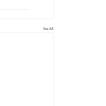
See All