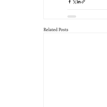
Related Posts